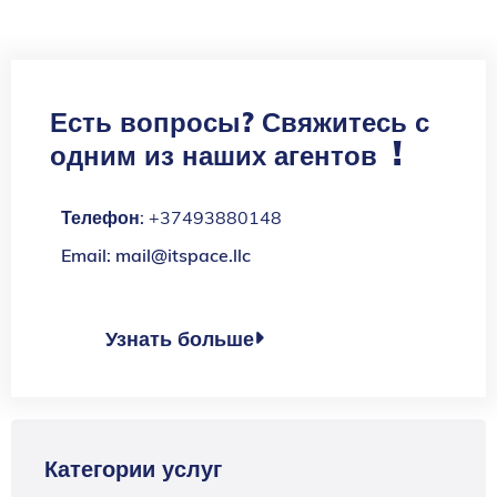
Есть вопросы? Свяжитесь с
!
одним из наших агентов
Телефон:
+37493880148
Email: mail@itspace.llc
Узнать больше

Категории услуг