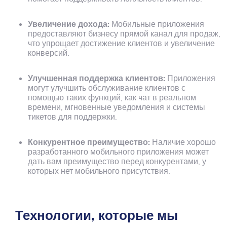
Увеличение дохода:
Мобильные приложения
предоставляют бизнесу прямой канал для продаж,
что упрощает достижение клиентов и увеличение
конверсий.
Улучшенная поддержка клиентов:
Приложения
могут улучшить обслуживание клиентов с
помощью таких функций, как чат в реальном
времени, мгновенные уведомления и системы
тикетов для поддержки.
Конкурентное преимущество:
Наличие хорошо
разработанного мобильного приложения может
дать вам преимущество перед конкурентами, у
которых нет мобильного присутствия.
Технологии, которые мы