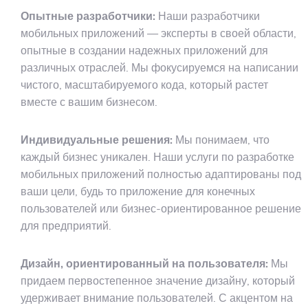
Опытные разработчики:
Наши разработчики
мобильных приложений — эксперты в своей области,
опытные в создании надежных приложений для
различных отраслей. Мы фокусируемся на написании
чистого, масштабируемого кода, который растет
вместе с вашим бизнесом.
Индивидуальные решения:
Мы понимаем, что
каждый бизнес уникален. Наши услуги по разработке
мобильных приложений полностью адаптированы под
ваши цели, будь то приложение для конечных
пользователей или бизнес-ориентированное решение
для предприятий.
Дизайн, ориентированный на пользователя:
Мы
придаем первостепенное значение дизайну, который
удерживает внимание пользователей. С акцентом на