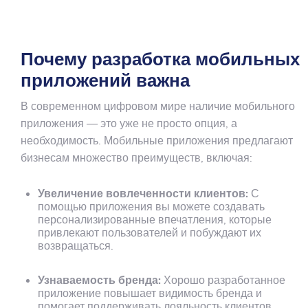
Почему разработка мобильных
приложений важна
В современном цифровом мире наличие мобильного
приложения — это уже не просто опция, а
необходимость. Мобильные приложения предлагают
бизнесам множество преимуществ, включая:
Увеличение вовлеченности клиентов:
С
помощью приложения вы можете создавать
персонализированные впечатления, которые
привлекают пользователей и побуждают их
возвращаться.
Узнаваемость бренда:
Хорошо разработанное
приложение повышает видимость бренда и
помогает поддерживать лояльность клиентов.