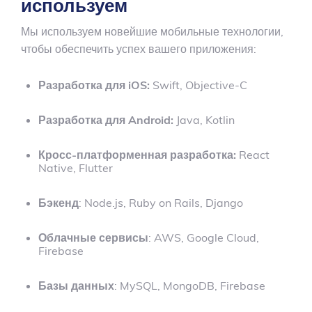
используем
Мы используем новейшие мобильные технологии,
чтобы обеспечить успех вашего приложения:
Разработка для iOS:
Swift, Objective-C
Разработка для Android:
Java, Kotlin
Кросс-платформенная разработка:
React
Native, Flutter
Бэкенд
: Node.js, Ruby on Rails, Django
Облачные сервисы
: AWS, Google Cloud,
Firebase
Базы данных
: MySQL, MongoDB, Firebase