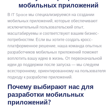
мобильных приложений
В IT Space мы специализируемся на создании
мобильных приложений, которые обеспечивают
исключительный пользовательский опыт,
масштабируемы и соответствуют вашим бизнес-
потребностям. Если вы хотите создать кросс-
платформенное решение, наша команда опытных
разработчиков мобильных приложений поможет
воплотить вашу идею в жизнь. От первоначальной
идеи до поддержки после запуска — мы следуем
всестороннему, ориентированному на пользователя
подходу к разработке приложений.
Почему выбирают нас для
разработки мобильных
приложений?