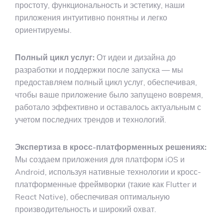
простоту, функциональность и эстетику, наши
приложения интуитивно понятны и легко
ориентируемы.
Полный цикл услуг:
От идеи и дизайна до
разработки и поддержки после запуска — мы
предоставляем полный цикл услуг, обеспечивая,
чтобы ваше приложение было запущено вовремя,
работало эффективно и оставалось актуальным с
учетом последних трендов и технологий.
Экспертиза в кросс-платформенных решениях:
Мы создаем приложения для платформ iOS и
Android, используя нативные технологии и кросс-
платформенные фреймворки (такие как Flutter и
React Native), обеспечивая оптимальную
производительность и широкий охват.