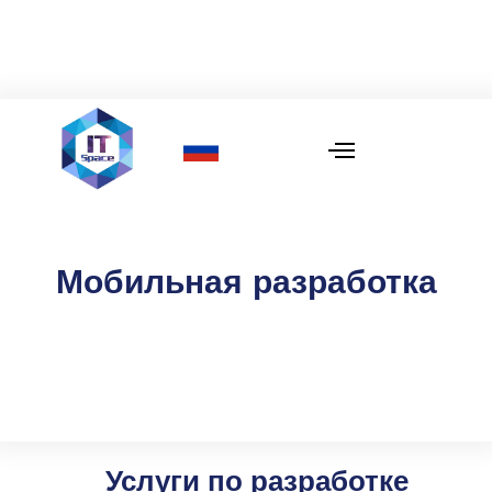
Мобильная разработка
Услуги по разработке