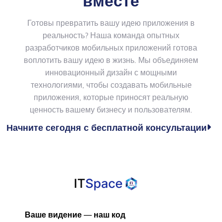
вместе
Готовы превратить вашу идею приложения в
реальность? Наша команда опытных
разработчиков мобильных приложений готова
воплотить вашу идею в жизнь. Мы объединяем
инновационный дизайн с мощными
технологиями, чтобы создавать мобильные
приложения, которые приносят реальную
ценность вашему бизнесу и пользователям.
Начните сегодня с бесплатной консультации

Ваше видение — наш код