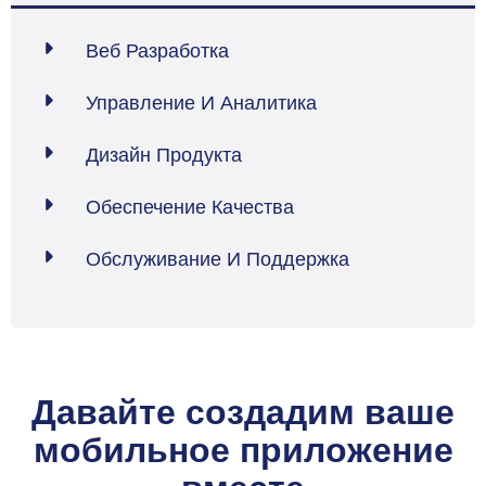
Веб Разработка

Управление И Аналитика

Дизайн Продукта

Обеспечение Качества

Обслуживание И Поддержка

Давайте создадим ваше
мобильное приложение