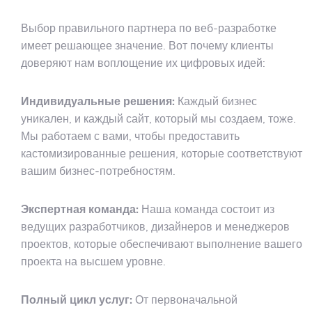
Выбор правильного партнера по веб-разработке
имеет решающее значение. Вот почему клиенты
доверяют нам воплощение их цифровых идей:
Индивидуальные решения:
Каждый бизнес
уникален, и каждый сайт, который мы создаем, тоже.
Мы работаем с вами, чтобы предоставить
кастомизированные решения, которые соответствуют
вашим бизнес-потребностям.
Экспертная команда:
Наша команда состоит из
ведущих разработчиков, дизайнеров и менеджеров
проектов, которые обеспечивают выполнение вашего
проекта на высшем уровне.
Полный цикл услуг:
От первоначальной