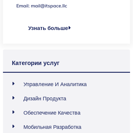
Email: mail@itspace.llc
Узнать больше

Категории услуг
Управление И Аналитика

Дизайн Продукта

Обеспечение Качества

Мобильная Разработка
