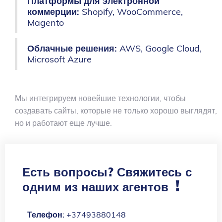
Платформы для электронной
коммерции:
Shopify, WooCommerce,
Magento
Облачные решения:
AWS, Google Cloud,
Microsoft Azure
Мы интегрируем новейшие технологии, чтобы
создавать сайты, которые не только хорошо выглядят,
но и работают еще лучше.
Есть вопросы? Свяжитесь с
!
одним из наших агентов
Телефон:
+37493880148