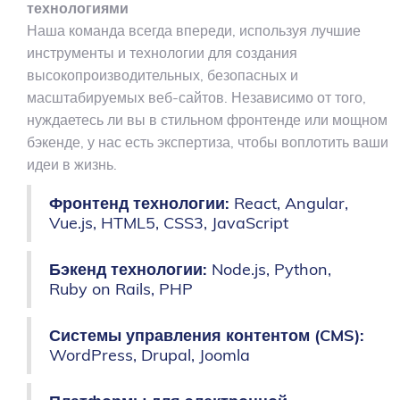
технологиями
Наша команда всегда впереди, используя лучшие
инструменты и технологии для создания
высокопроизводительных, безопасных и
масштабируемых веб-сайтов. Независимо от того,
нуждаетесь ли вы в стильном фронтенде или мощном
бэкенде, у нас есть экспертиза, чтобы воплотить ваши
идеи в жизнь.
Фронтенд технологии:
React, Angular,
Vue.js, HTML5, CSS3, JavaScript
Бэкенд технологии:
Node.js, Python,
Ruby on Rails, PHP
Системы управления контентом (CMS):
WordPress, Drupal, Joomla