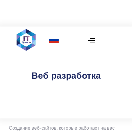
Веб разработка
Создание веб-сайтов, которые работают на вас