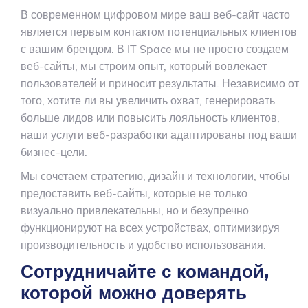
В современном цифровом мире ваш веб-сайт часто
является первым контактом потенциальных клиентов
с вашим брендом. В IT Space мы не просто создаем
веб-сайты; мы строим опыт, который вовлекает
пользователей и приносит результаты. Независимо от
того, хотите ли вы увеличить охват, генерировать
больше лидов или повысить лояльность клиентов,
наши услуги веб-разработки адаптированы под ваши
бизнес-цели.
Мы сочетаем стратегию, дизайн и технологии, чтобы
предоставить веб-сайты, которые не только
визуально привлекательны, но и безупречно
функционируют на всех устройствах, оптимизируя
производительность и удобство использования.
Сотрудничайте с командой,
которой можно доверять