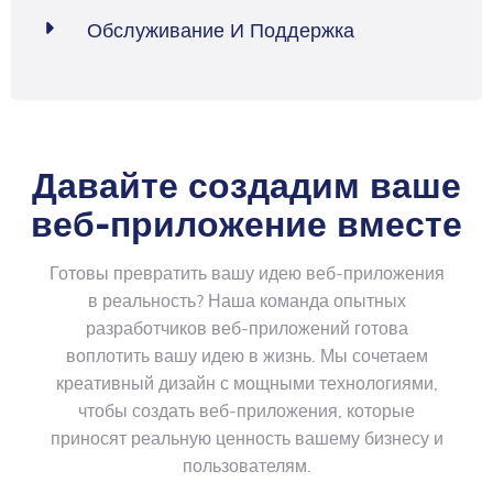
Обслуживание И Поддержка

Давайте создадим ваше
веб-приложение вместе
Готовы превратить вашу идею веб-приложения
в реальность? Наша команда опытных
разработчиков веб-приложений готова
воплотить вашу идею в жизнь. Мы сочетаем
креативный дизайн с мощными технологиями,
чтобы создать веб-приложения, которые
приносят реальную ценность вашему бизнесу и
пользователям.