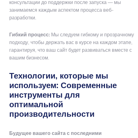
консультации до поддержки после запуска — мы
занимаемся каждым аспектом процесса веб-
разработки.
Гибкий процесс:
Мы следуем гибкому и прозрачному
подходу, чтобы держать вас в курсе на каждом этапе,
гарантируя, что ваш сайт будет развиваться вместе с
вашим бизнесом.
Технологии, которые мы
используем: Современные
инструменты для
оптимальной
производительности
Будущее вашего сайта с последними