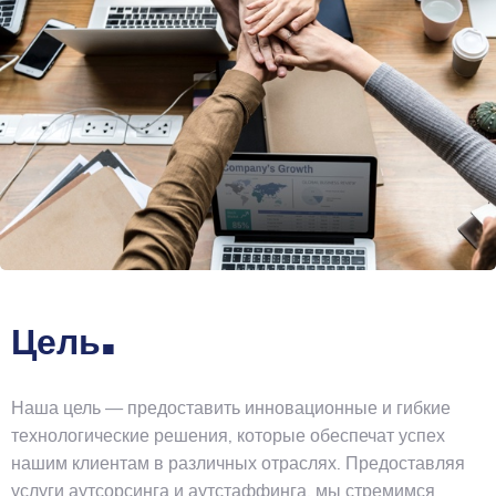
.
Цель
Наша цель — предоставить инновационные и гибкие
технологические решения, которые обеспечат успех
нашим клиентам в различных отраслях. Предоставляя
услуги аутсорсинга и аутстаффинга, мы стремимся