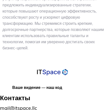
предложить индивидуализированные стратегии,
которые повышают операционную эффективность,
способствуют росту и ускоряют цифровую
трансформацию. Мы стремимся строить крепкие,
долгосрочные партнерства, которые позволяют нашим
клиентам использовать правильные таланты и
технологии, помогая им уверенно достигать своих
бизнес-целей.
Ваше видение — наш код
Контакты
mail@itspace.llc