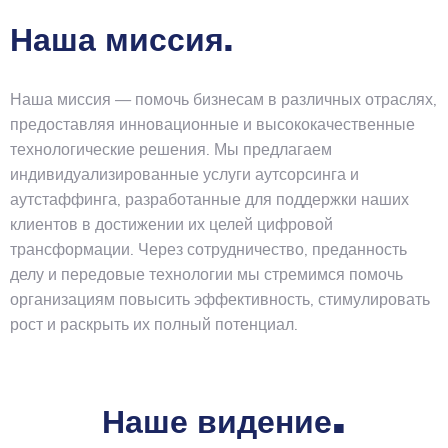
Наша миссия
.
Наша миссия — помочь бизнесам в различных отраслях,
предоставляя инновационные и высококачественные
технологические решения. Мы предлагаем
индивидуализированные услуги аутсорсинга и
аутстаффинга, разработанные для поддержки наших
клиентов в достижении их целей цифровой
трансформации. Через сотрудничество, преданность
делу и передовые технологии мы стремимся помочь
организациям повысить эффективность, стимулировать
рост и раскрыть их полный потенциал.
.
Наше видение