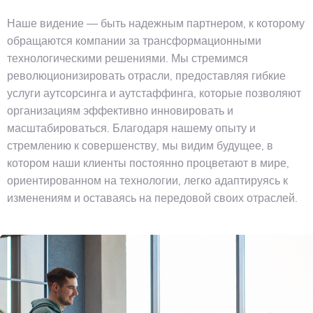
Наше видение — быть надежным партнером, к которому
обращаются компании за трансформационными
технологическими решениями. Мы стремимся
революционизировать отрасли, предоставляя гибкие
услуги аутсорсинга и аутстаффинга, которые позволяют
организациям эффективно инновировать и
масштабироваться. Благодаря нашему опыту и
стремлению к совершенству, мы видим будущее, в
котором наши клиенты постоянно процветают в мире,
ориентированном на технологии, легко адаптируясь к
изменениям и оставаясь на передовой своих отраслей.