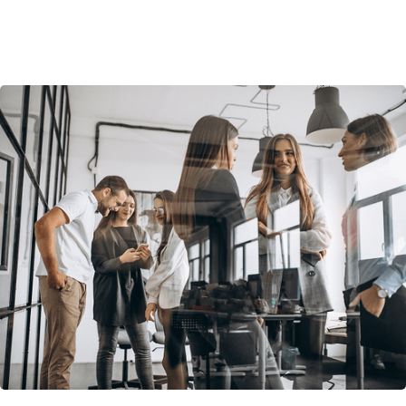
правильных людей, которые всегда
рядом.