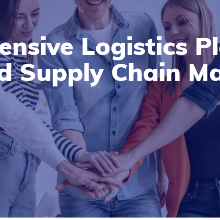
nsive Logistics Pl
d Supply Chain 