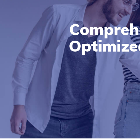
Comprehe
Optimize