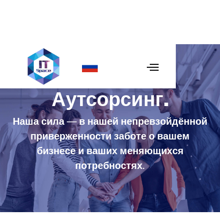
Аутсорсинг
.
Наша сила — в нашей непревзойдённой
приверженности заботе о вашем
бизнесе и ваших меняющихся
потребностях.