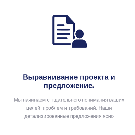
Выравнивание проекта и
предложение
.
Мы начинаем с тщательного понимания ваших
целей, проблем и требований. Наши
детализированные предложения ясно
обозначают результаты, сроки и прозрачное
ценообразование — обеспечивая