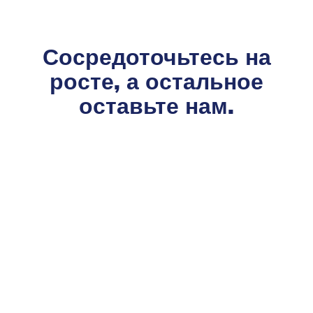
Сосредоточьтесь на
росте, а остальное
оставьте нам
.