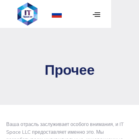
Прочее
Ваша отрасль заслуживает особого внимания, и IT
Space LLC предоставляет именно это. Мы