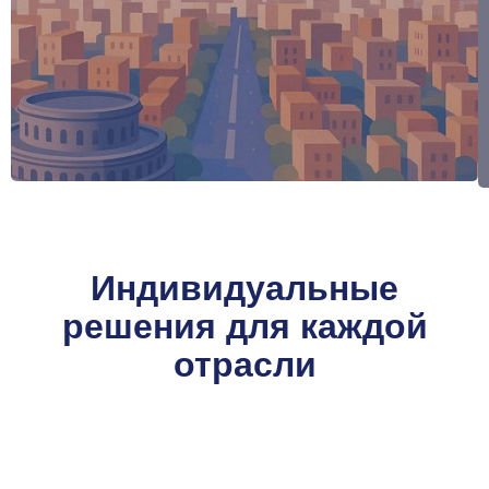
Индивидуальные
решения для каждой
отрасли