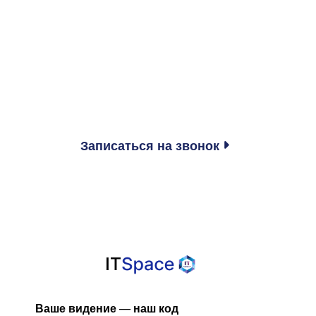
Записаться на звонок

Ваше видение — наш код