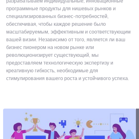
разрабатываем индивидуальные, инновационные
программные продукты для нишевых рынков и
специализированных бизнес-потребностей,
обеспечивая, чтобы каждое решение было
масштабируемым, эффективным и соответствующим
вашей визии. Независимо от того, является ли ваш
бизнес пионером на новом рынке или
революционизирует существующий, мы
предоставляем технологическую экспертизу и
креативную гибкость, необходимые для
стимулирования вашего роста и устойчивого успеха.