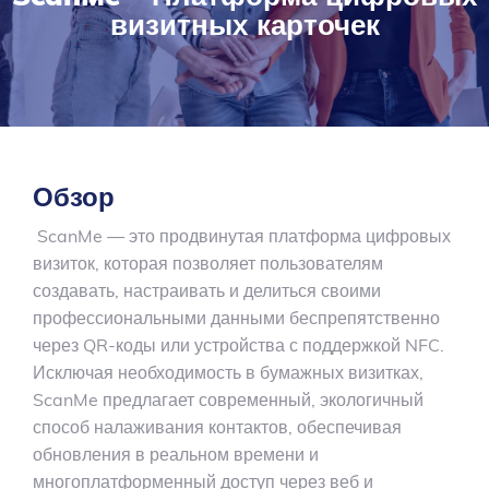
визитных карточек
Обзор
ScanMe — это продвинутая платформа цифровых
визиток, которая позволяет пользователям
создавать, настраивать и делиться своими
профессиональными данными беспрепятственно
через QR-коды или устройства с поддержкой NFC.
Исключая необходимость в бумажных визитках,
ScanMe предлагает современный, экологичный
способ налаживания контактов, обеспечивая
обновления в реальном времени и
многоплатформенный доступ через веб и