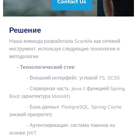
Contact Us
Решение
Наша команда разработала ScanMe как сетевой
инструмент, используя следующие технологии и
методологии:
- Технологический стек:
- Внешний интерфейс: угловой TS, SCSS
- Серверная часть: Java с функцией Spring
Boot (архитектура Monolit)
- База данных: PostgreSQL, Spring Cache
(низкий приоритет)
- Аутентификация: система токенов на
основе JWT