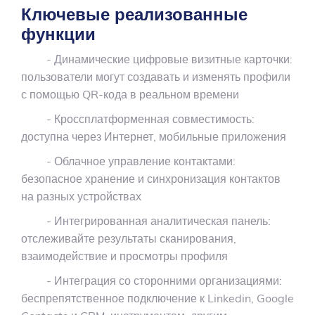
Ключевые реализованные
функции
- Динамические цифровые визитные карточки:
пользователи могут создавать и изменять профили
с помощью QR-кода в реальном времени
- Кроссплатформенная совместимость:
доступна через Интернет, мобильные приложения
- Облачное управление контактами:
безопасное хранение и синхронизация контактов
на разных устройствах
- Интегрированная аналитическая панель:
отслеживайте результаты сканирования,
взаимодействие и просмотры профиля
- Интеграция со сторонними организациями:
беспрепятственное подключение к Linkedin, Google