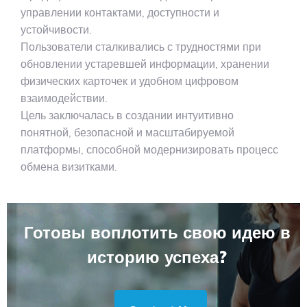
управлении контактами, доступности и
устойчивости.
Пользователи сталкивались с трудностями при
обновлении устаревшей информации, хранении
физических карточек и удобном цифровом
взаимодействии.
Цель заключалась в создании интуитивно
понятной, безопасной и масштабируемой
платформы, способной модернизировать процесс
обмена визитками.
Готовы воплотить свою идею в
историю успеха?