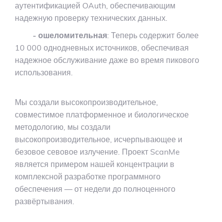
аутентификацией OAuth, обеспечивающим
надежную проверку технических данных.
- ошеломительная
: Теперь содержит более
10 000 однодневных источников, обеспечивая
надежное обслуживание даже во время пикового
использования.
Мы создали высокопроизводительное,
совместимое платформенное и биологическое
методологию, мы создали
высокопроизводительное, исчерпывающее и
безовое севовое излучение. Проект ScanMe
является примером нашей концентрации в
комплексной разработке программного
обеспечения — от недели до полноценного
развёртывания.