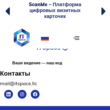
ScanMe – Платформа
цифровых визитных
карточек
Ваше видение — наш код
Контакты
mail@itspace.llc