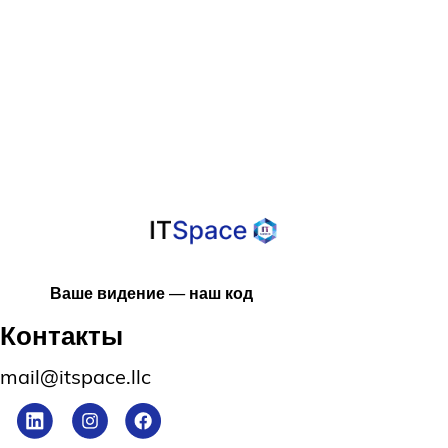
Программного
Обеспечения
Ваше видение — наш код
Контакты
mail@itspace.llc