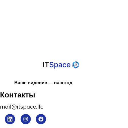
Программного
Обеспечения
Ваше видение — наш код
Контакты
mail@itspace.llc